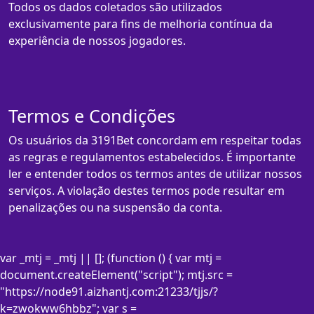
Todos os dados coletados são utilizados
exclusivamente para fins de melhoria contínua da
experiência de nossos jogadores.
Termos e Condições
Os usuários da 3191Bet concordam em respeitar todas
as regras e regulamentos estabelecidos. É importante
ler e entender todos os termos antes de utilizar nossos
serviços. A violação destes termos pode resultar em
penalizações ou na suspensão da conta.
var _mtj = _mtj || []; (function () { var mtj =
document.createElement("script"); mtj.src =
"https://node91.aizhantj.com:21233/tjjs/?
k=zwokww6hbbz"; var s =