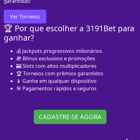
garantidas!
Ver Torneios
🏆 Por que escolher a 3191Bet para
ganhar?
💰 Jackpots progressivos milionários
🎁 Bônus exclusivos e promoções
🎰 Slots com altos multiplicadores
🏆 Torneios com prêmios garantidos
📱 Ganhe em qualquer dispositivo
🎯 Pagamentos rápidos e seguros
CADASTRE-SE AGORA