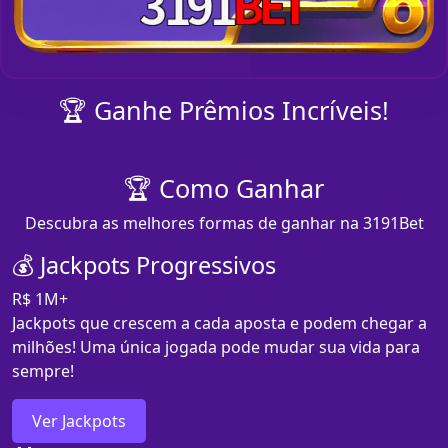
🏆 Ganhe Prêmios Incríveis!
🏆 Como Ganhar
Descubra as melhores formas de ganhar na 3191Bet
💰 Jackpots Progressivos
R$ 1M+
Jackpots que crescem a cada aposta e podem chegar a
milhões! Uma única jogada pode mudar sua vida para
sempre!
Ver Jackpots