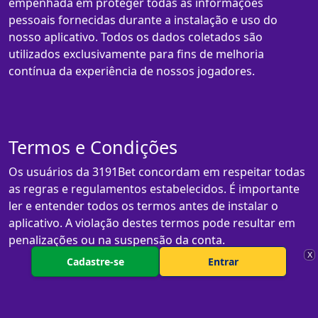
empenhada em proteger todas as informações
pessoais fornecidas durante a instalação e uso do
nosso aplicativo. Todos os dados coletados são
utilizados exclusivamente para fins de melhoria
contínua da experiência de nossos jogadores.
Termos e Condições
Os usuários da 3191Bet concordam em respeitar todas
as regras e regulamentos estabelecidos. É importante
ler e entender todos os termos antes de instalar o
aplicativo. A violação destes termos pode resultar em
penalizações ou na suspensão da conta.
X
Cadastre-se
Entrar