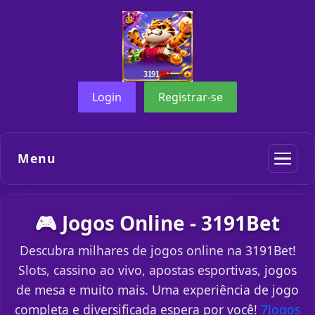
Login
Registrar-se
Menu
🎮 Jogos Online - 3191Bet
Descubra milhares de jogos online na 3191Bet!
Slots, cassino ao vivo, apostas esportivas, jogos
de mesa e muito mais. Uma experiência de jogo
completa e diversificada espera por você!
7Jogos