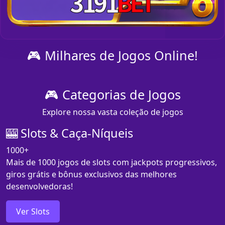
🎮 Milhares de Jogos Online!
🎮 Categorias de Jogos
Explore nossa vasta coleção de jogos
🎰 Slots & Caça-Níqueis
1000+
Mais de 1000 jogos de slots com jackpots progressivos,
giros grátis e bônus exclusivos das melhores
desenvolvedoras!
Ver Slots