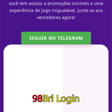
você tem acesso a promoções incríveis e uma
experiência de jogo inigualável. Junte-se aos
vencedores agora!
SEGUIR NO TELEGRAM