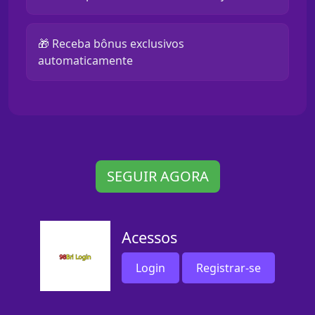
🎁 Receba bônus exclusivos
automaticamente
SEGUIR AGORA
Acessos
Login
Registrar-se