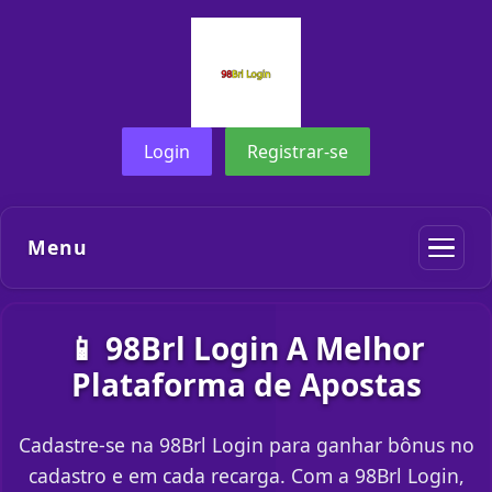
Login
Registrar-se
Menu
📱 98Brl Login A Melhor
Plataforma de Apostas
Cadastre-se na 98Brl Login para ganhar bônus no
cadastro e em cada recarga. Com a 98Brl Login,