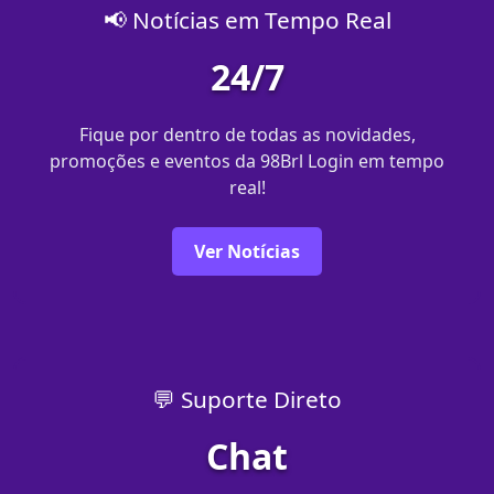
📢 Notícias em Tempo Real
24/7
Fique por dentro de todas as novidades,
promoções e eventos da 98Brl Login em tempo
real!
Ver Notícias
💬 Suporte Direto
Chat