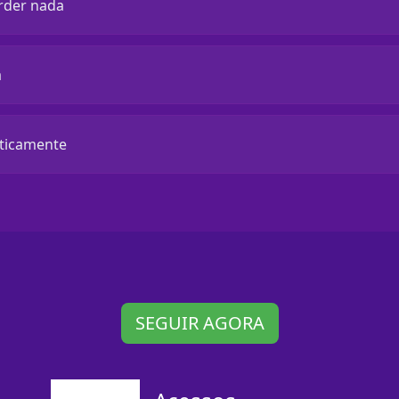
erder nada
a
aticamente
SEGUIR AGORA