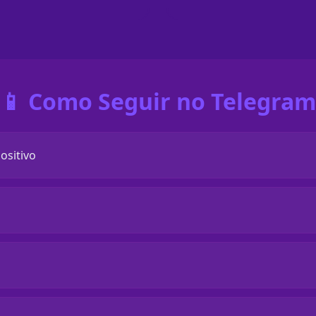
📱 Como Seguir no Telegram
ositivo