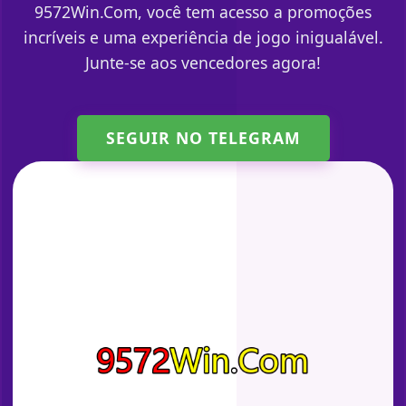
9572Win.Com, você tem acesso a promoções
incríveis e uma experiência de jogo inigualável.
Junte-se aos vencedores agora!
SEGUIR NO TELEGRAM