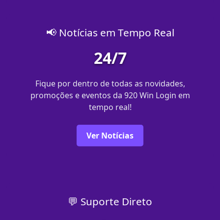
📢 Notícias em Tempo Real
24/7
Fique por dentro de todas as novidades,
promoções e eventos da 920 Win Login em
tempo real!
Ver Notícias
💬 Suporte Direto