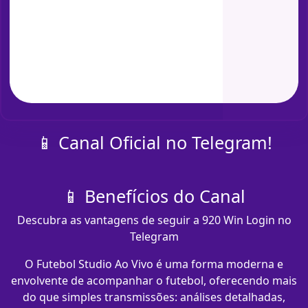
📱 Canal Oficial no Telegram!
📱 Benefícios do Canal
Descubra as vantagens de seguir a 920 Win Login no
Telegram
O Futebol Studio Ao Vivo é uma forma moderna e
envolvente de acompanhar o futebol, oferecendo mais
do que simples transmissões: análises detalhadas,