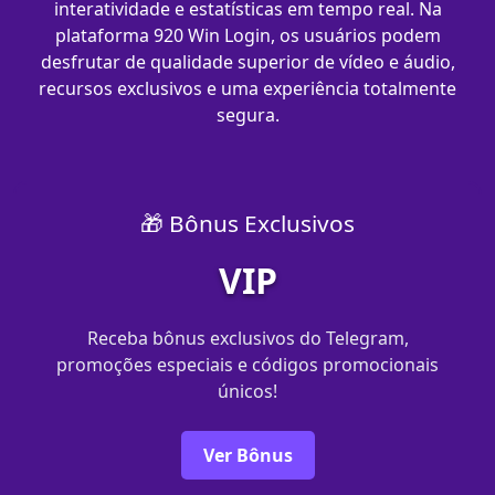
interatividade e estatísticas em tempo real. Na
plataforma 920 Win Login, os usuários podem
desfrutar de qualidade superior de vídeo e áudio,
recursos exclusivos e uma experiência totalmente
segura.
🎁 Bônus Exclusivos
VIP
Receba bônus exclusivos do Telegram,
promoções especiais e códigos promocionais
únicos!
Ver Bônus