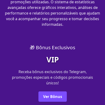
promoções utilizadas. O sistema de estatísticas
avançadas oferece gráficos interativos, análises de
performance e relatórios personalizáveis que ajudam
você a acompanhar seu progresso e tomar decisões
informadas.
🎁 Bônus Exclusivos
VIP
Receba bônus exclusivos do Telegram,
promoções especiais e códigos promocionais
únicos!
Ver Bônus