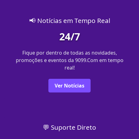
📢 Notícias em Tempo Real
24/7
Fique por dentro de todas as novidades,
promoções e eventos da 9099.Com em tempo
real!
Ver Notícias
💬 Suporte Direto