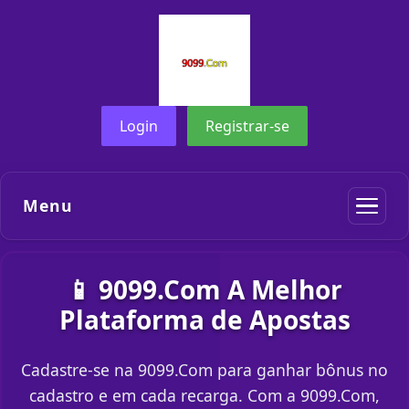
Login
Registrar-se
Menu
📱 9099.Com A Melhor
Plataforma de Apostas
Cadastre-se na 9099.Com para ganhar bônus no
cadastro e em cada recarga. Com a 9099.Com,