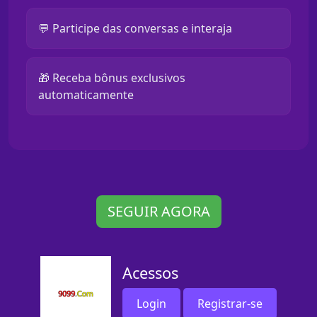
💬 Participe das conversas e interaja
🎁 Receba bônus exclusivos
automaticamente
SEGUIR AGORA
Acessos
Login
Registrar-se