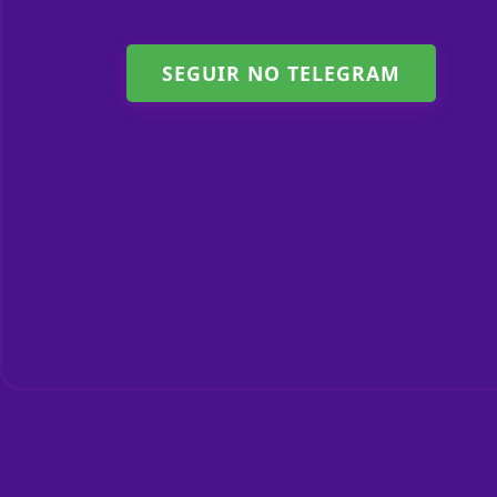
SEGUIR NO TELEGRAM