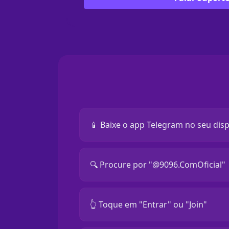
📱 Baixe o app Telegram no seu disp
🔍 Procure por "@9096.ComOficial"
👆 Toque em "Entrar" ou "Join"