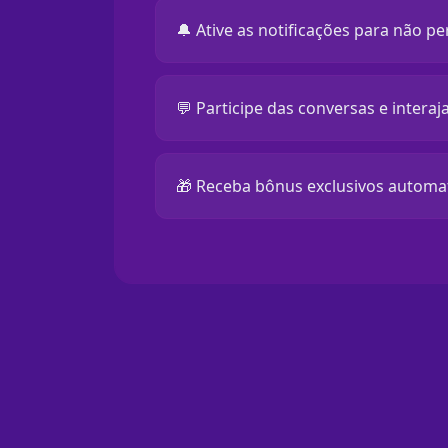
🔔 Ative as notificações para não p
💬 Participe das conversas e interaj
🎁 Receba bônus exclusivos autom