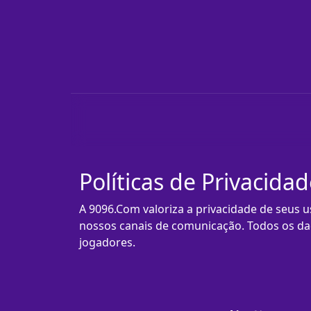
Políticas de Privacida
A 9096.Com valoriza a privacidade de seus 
nossos canais de comunicação. Todos os dad
jogadores.