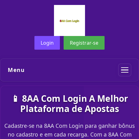
Login
Registrar-se
Menu
📱 8AA Com Login A Melhor
Plataforma de Apostas
Cadastre-se na 8AA Com Login para ganhar bônus
no cadastro e em cada recarga. Com a 8AA Com