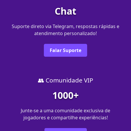
Chat
Suporte direto via Telegram, respostas rápidas e
atendimento personalizado!
Falar Suporte
👥 Comunidade VIP
1000+
Junte-se a uma comunidade exclusiva de
jogadores e compartilhe experiências!