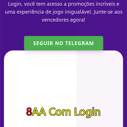
Login, você tem acesso a promoções incríveis e
uma experiência de jogo inigualável. Junte-se aos
vencedores agora!
SEGUIR NO TELEGRAM