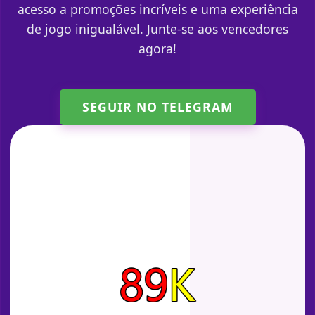
acesso a promoções incríveis e uma experiência
de jogo inigualável. Junte-se aos vencedores
agora!
SEGUIR NO TELEGRAM