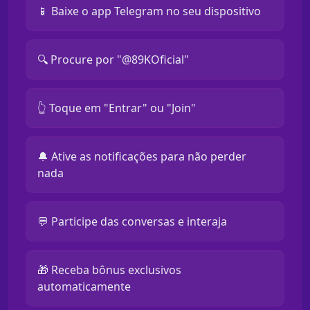
📱 Baixe o app Telegram no seu dispositivo
🔍 Procure por "@89KOficial"
👆 Toque em "Entrar" ou "Join"
🔔 Ative as notificações para não perder
nada
💬 Participe das conversas e interaja
🎁 Receba bônus exclusivos
automaticamente