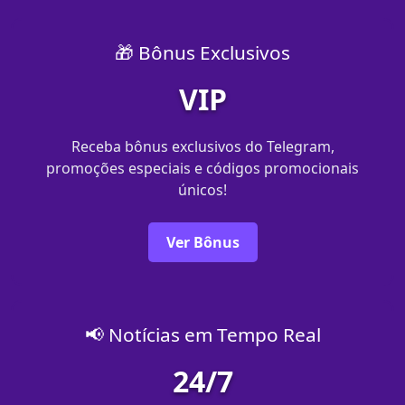
🎁 Bônus Exclusivos
VIP
Receba bônus exclusivos do Telegram,
promoções especiais e códigos promocionais
únicos!
Ver Bônus
📢 Notícias em Tempo Real
24/7