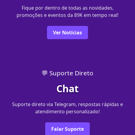
Fique por dentro de todas as novidades,
promoções e eventos da 89K em tempo real!
Ver Notícias
💬 Suporte Direto
Chat
Suporte direto via Telegram, respostas rápidas e
atendimento personalizado!
Falar Suporte