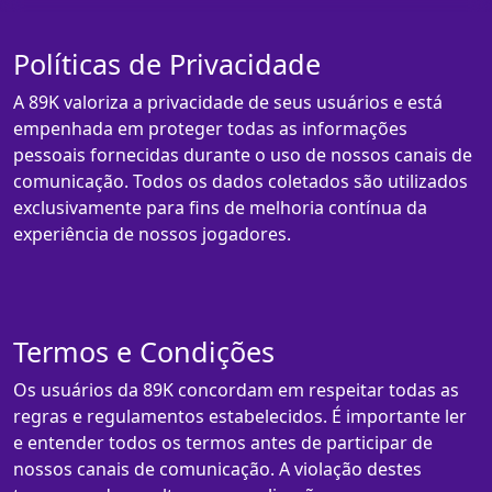
Políticas de Privacidade
A 89K valoriza a privacidade de seus usuários e está
empenhada em proteger todas as informações
pessoais fornecidas durante o uso de nossos canais de
comunicação. Todos os dados coletados são utilizados
exclusivamente para fins de melhoria contínua da
experiência de nossos jogadores.
Termos e Condições
Os usuários da 89K concordam em respeitar todas as
regras e regulamentos estabelecidos. É importante ler
e entender todos os termos antes de participar de
nossos canais de comunicação. A violação destes