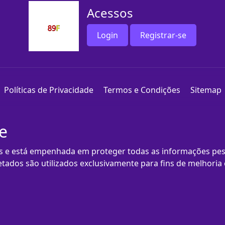
Acessos
Login
Registrar-se
Políticas de Privacidade
Termos e Condições
Sitemap
de
ios e está empenhada em proteger todas as informações pe
tados são utilizados exclusivamente para fins de melhoria