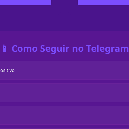
📱 Como Seguir no Telegram
ositivo