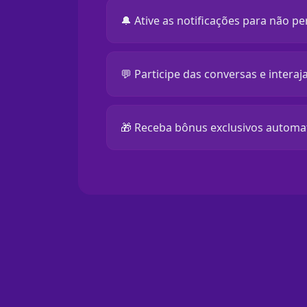
🔔 Ative as notificações para não p
💬 Participe das conversas e interaj
🎁 Receba bônus exclusivos autom