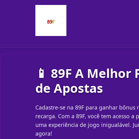
📱 89F A Melhor 
de Apostas
Cadastre-se na 89F para ganhar bônus 
recarga. Com a 89F, você tem acesso a p
uma experiência de jogo inigualável. J
agora!