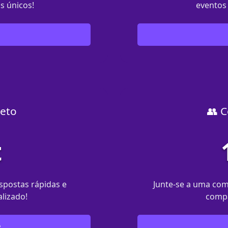
s únicos!
eventos
reto
👥 
t
espostas rápidas e
Junte-se a uma com
lizado!
compa
e