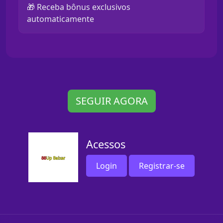
🎁 Receba bônus exclusivos
automaticamente
SEGUIR AGORA
Acessos
Login
Registrar-se