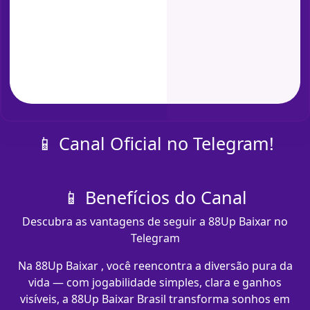
📱 Canal Oficial no Telegram!
📱 Benefícios do Canal
Descubra as vantagens de seguir a 88Up Baixar no
Telegram
Na 88Up Baixar , você reencontra a diversão pura da
vida — com jogabilidade simples, clara e ganhos
visíveis, a 88Up Baixar Brasil transforma sonhos em