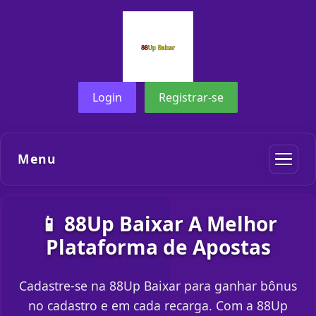
Login
Registrar-se
Menu
📱 88Up Baixar A Melhor
Plataforma de Apostas
Cadastre-se na 88Up Baixar para ganhar bônus
no cadastro e em cada recarga. Com a 88Up