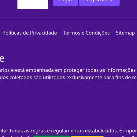
Políticas de Privacidade
Termos e Condições
Sitemap
de
uários e está empenhada em proteger todas as informações
os coletados são utilizados exclusivamente para fins de m
ar todas as regras e regulamentos estabelecidos. É impor