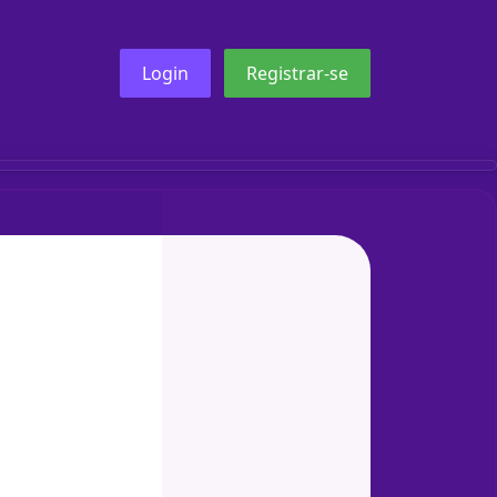
Login
Registrar-se