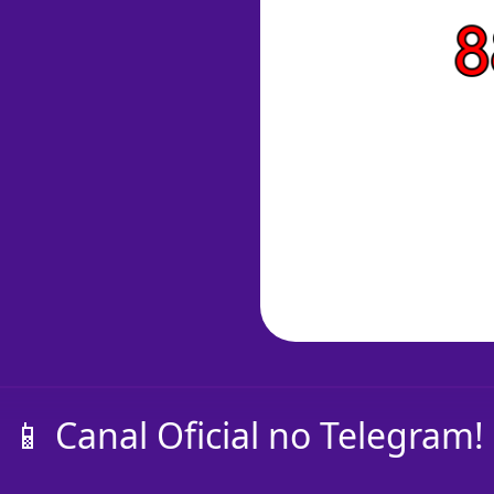
📱 Canal Oficial no Telegram!