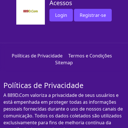
Acessos
Login
Registrar-se
Políticas de Privacidade
Termos e Condições
Sitemap
Políticas de Privacidade
A 889D.Com valoriza a privacidade de seus usuários e
está empenhada em proteger todas as informações
pessoais fornecidas durante o uso de nossos canais de
comunicação. Todos os dados coletados são utilizados
exclusivamente para fins de melhoria contínua da