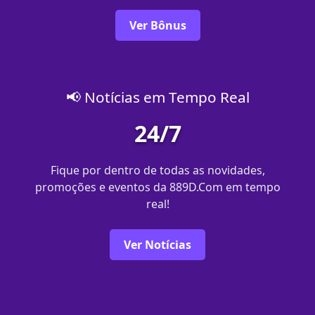
Ver Bônus
📢 Notícias em Tempo Real
24/7
Fique por dentro de todas as novidades,
promoções e eventos da 889D.Com em tempo
real!
Ver Notícias