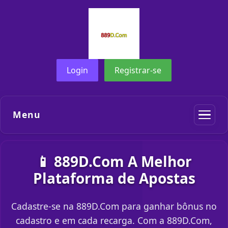
Login
Registrar-se
Menu
📱 889D.Com A Melhor
Plataforma de Apostas
Cadastre-se na 889D.Com para ganhar bônus no
cadastro e em cada recarga. Com a 889D.Com,