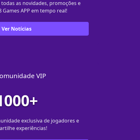
e todas as novidades, promoções e
8 Games APP em tempo real!
Ver Notícias
Comunidade VIP
1000+
unidade exclusiva de jogadores e
rtilhe experiências!