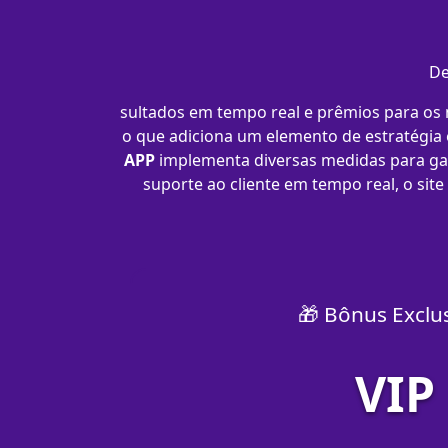
De
sultados em tempo real e prêmios para os 
o que adiciona um elemento de estratégia e
APP
implementa diversas medidas para gar
suporte ao cliente em tempo real, o si
🎁 Bônus Exclu
VIP