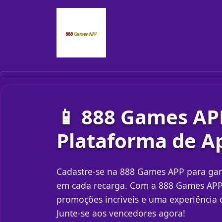
📱 888 Games AP
Plataforma de A
Cadastre-se na 888 Games APP para gan
em cada recarga. Com a 888 Games APP,
promoções incríveis e uma experiência d
Junte-se aos vencedores agora!