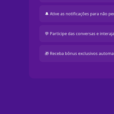
🔔 Ative as notificações para não p
💬 Participe das conversas e interaj
🎁 Receba bônus exclusivos autom