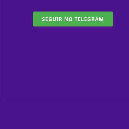
SEGUIR NO TELEGRAM