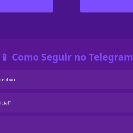
e
📱 Como Seguir no Telegram
ositivo
cial"