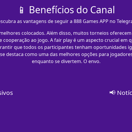
📱 Benefícios do Canal
scubra as vantagens de seguir a 888 Games APP no Teleg
melhores colocados. Além disso, muitos torneios oferecem a
 cooperação ao jogo. A fair play é um aspecto crucial em 
antir que todos os participantes tenham oportunidades ig
te se destaca como uma das melhores opções para jogador
enquanto se divertem. O envo.
sivos
📢 Notí