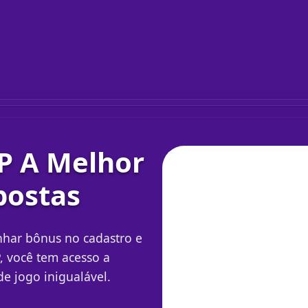
P A Melhor
postas
har bônus no cadastro e
 você tem acesso a
e jogo inigualável.