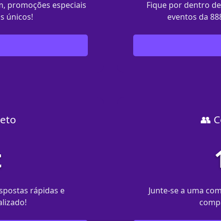
m, promoções especiais
Fique por dentro d
s únicos!
eventos da 88
reto
👥 
t
espostas rápidas e
Junte-se a uma com
lizado!
compa