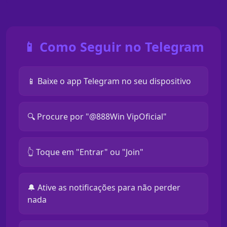
📱 Como Seguir no Telegram
📱 Baixe o app Telegram no seu dispositivo
🔍 Procure por "@888Win VipOficial"
👆 Toque em "Entrar" ou "Join"
🔔 Ative as notificações para não perder
nada