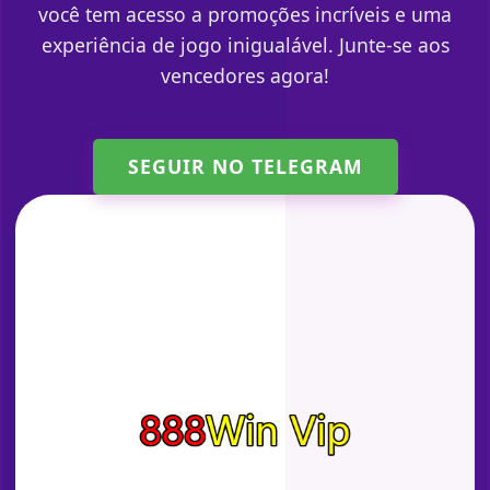
você tem acesso a promoções incríveis e uma
experiência de jogo inigualável. Junte-se aos
vencedores agora!
SEGUIR NO TELEGRAM