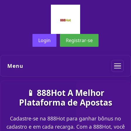
Login
Registrar-se
Menu
📱 888Hot A Melhor
Plataforma de Apostas
Cadastre-se na 888Hot para ganhar bônus no
cadastro e em cada recarga. Com a 888Hot, você