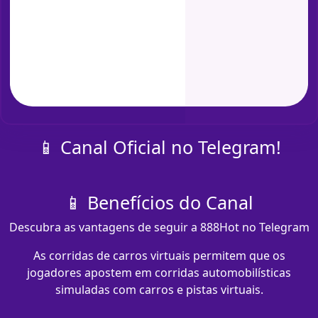
📱 Canal Oficial no Telegram!
📱 Benefícios do Canal
Descubra as vantagens de seguir a 888Hot no Telegram
As corridas de carros virtuais permitem que os
jogadores apostem em corridas automobilísticas
simuladas com carros e pistas virtuais.