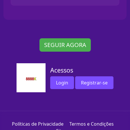
SEGUIR AGORA
Acessos
Login
Registrar-se
Políticas de Privacidade
Termos e Condições