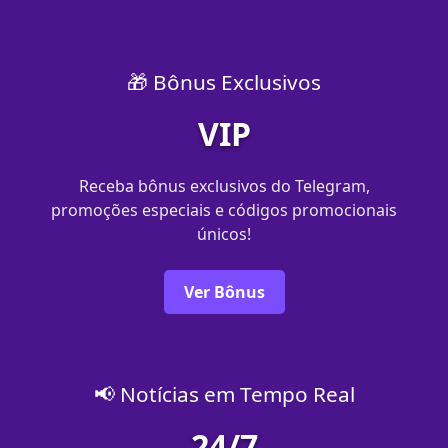
🎁 Bônus Exclusivos
VIP
Receba bônus exclusivos do Telegram,
promoções especiais e códigos promocionais
únicos!
Ver Bônus
📢 Notícias em Tempo Real
24/7