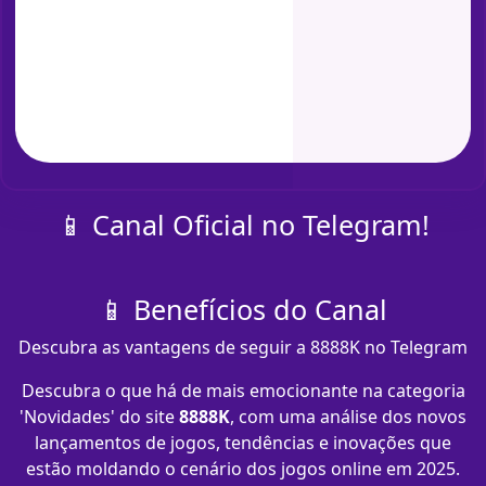
📱 Canal Oficial no Telegram!
📱 Benefícios do Canal
Descubra as vantagens de seguir a 8888K no Telegram
Descubra o que há de mais emocionante na categoria
'Novidades' do site
8888K
, com uma análise dos novos
lançamentos de jogos, tendências e inovações que
estão moldando o cenário dos jogos online em 2025.