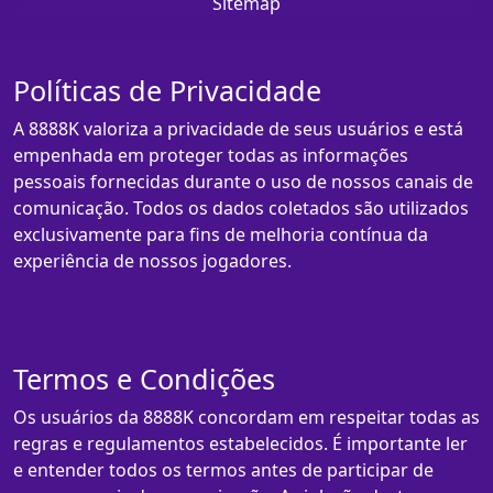
Sitemap
Políticas de Privacidade
A 8888K valoriza a privacidade de seus usuários e está
empenhada em proteger todas as informações
pessoais fornecidas durante o uso de nossos canais de
comunicação. Todos os dados coletados são utilizados
exclusivamente para fins de melhoria contínua da
experiência de nossos jogadores.
Termos e Condições
Os usuários da 8888K concordam em respeitar todas as
regras e regulamentos estabelecidos. É importante ler
e entender todos os termos antes de participar de