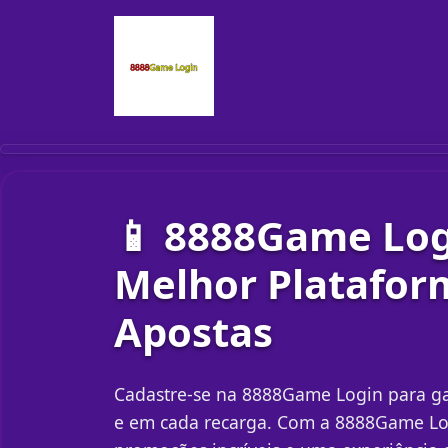
📱 8888Game Log
Melhor Platafor
Apostas
Cadastre-se na 8888Game Login para g
e em cada recarga. Com a 8888Game Log