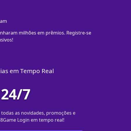
ram
ganharam milhões em prêmios. Registre-se
sivos!
cias em Tempo Real
24/7
e todas as novidades, promoções e
88Game Login em tempo real!