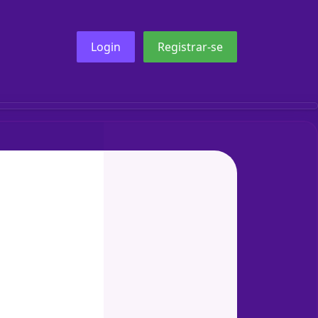
Login
Registrar-se