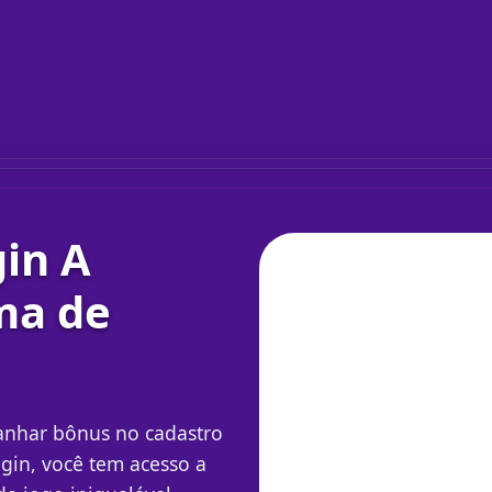
in A
ma de
anhar bônus no cadastro
in, você tem acesso a