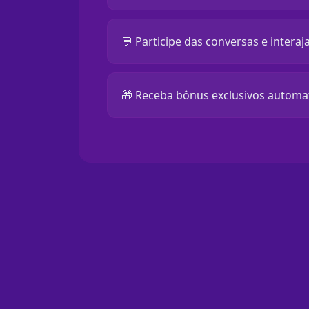
💬 Participe das conversas e interaj
🎁 Receba bônus exclusivos autom