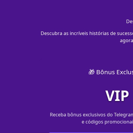
De
Descubra as incríveis histórias de suce
agora
🎁 Bônus Exclu
VIP
Receba bônus exclusivos do Telegra
e códigos promocionai