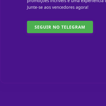
promoções incríveis e uma experiência d
Junte-se aos vencedores agora!
SEGUIR NO TELEGRAM