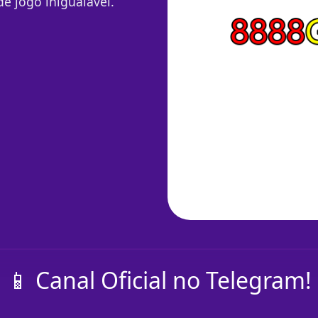
e jogo inigualável.
📱 Canal Oficial no Telegram!