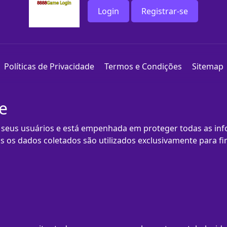
Login
Registrar-se
Políticas de Privacidade
Termos e Condições
Sitemap
de
e seus usuários e está empenhada em proteger todas as in
 os dados coletados são utilizados exclusivamente para fi