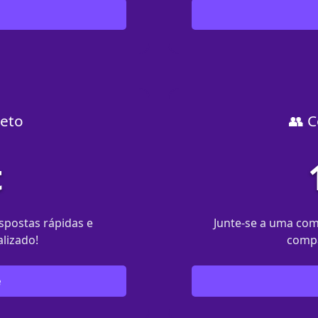
reto
👥 
t
espostas rápidas e
Junte-se a uma com
lizado!
compa
e