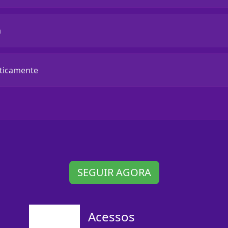
a
aticamente
SEGUIR AGORA
Acessos