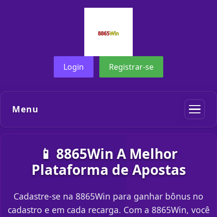
Login
Registrar-se
Menu
📱 8865Win A Melhor
Plataforma de Apostas
Cadastre-se na 8865Win para ganhar bônus no
cadastro e em cada recarga. Com a 8865Win, você