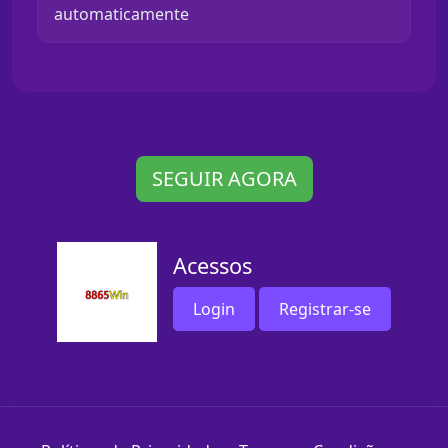
automaticamente
SEGUIR AGORA
Acessos
Login
Registrar-se