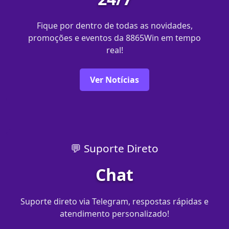
Fique por dentro de todas as novidades,
promoções e eventos da 8865Win em tempo
real!
Ver Notícias
💬 Suporte Direto
Chat
Suporte direto via Telegram, respostas rápidas e
atendimento personalizado!