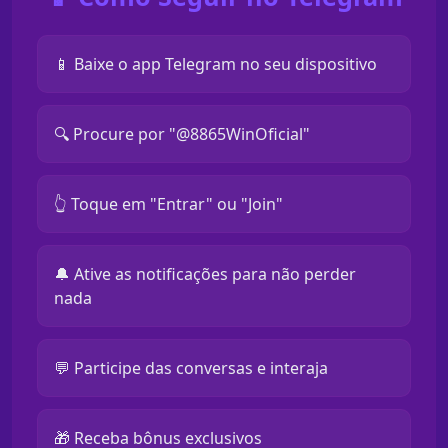
📱 Baixe o app Telegram no seu dispositivo
🔍 Procure por "@8865WinOficial"
👆 Toque em "Entrar" ou "Join"
🔔 Ative as notificações para não perder
nada
💬 Participe das conversas e interaja
🎁 Receba bônus exclusivos