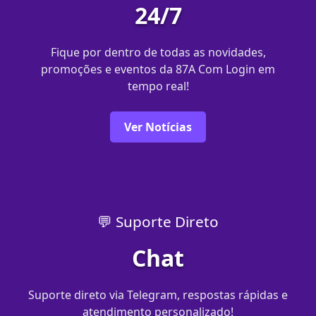
24/7
Fique por dentro de todas as novidades,
promoções e eventos da 87A Com Login em
tempo real!
Ver Notícias
💬 Suporte Direto
Chat
Suporte direto via Telegram, respostas rápidas e
atendimento personalizado!