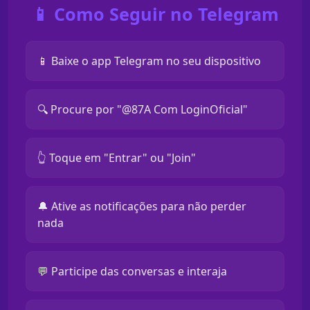
📱 Como Seguir no Telegram
📱 Baixe o app Telegram no seu dispositivo
🔍 Procure por "@87A Com LoginOficial"
👆 Toque em "Entrar" ou "Join"
🔔 Ative as notificações para não perder
nada
💬 Participe das conversas e interaja