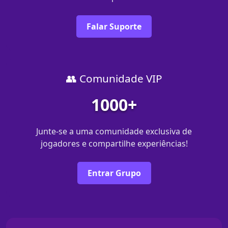
Falar Suporte
👥 Comunidade VIP
1000+
Junte-se a uma comunidade exclusiva de
jogadores e compartilhe experiências!
Entrar Grupo