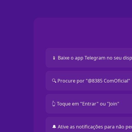
📱 Baixe o app Telegram no seu disp
🔍 Procure por "@8385 ComOficial"
👆 Toque em "Entrar" ou "Join"
🔔 Ative as notificações para não p