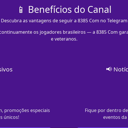
📱 Benefícios do Canal
Descubra as vantagens de seguir a 8385 Com no Telegram
continuamente os jogadores brasileiros — a 8385 Com gar
e veteranos.
sivos
📢 Notí
m, promoções especiais
Fique por dentro d
s únicos!
eventos da