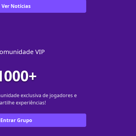
Ver Notícias
Comunidade VIP
1000+
unidade exclusiva de jogadores e
rtilhe experiências!
Entrar Grupo