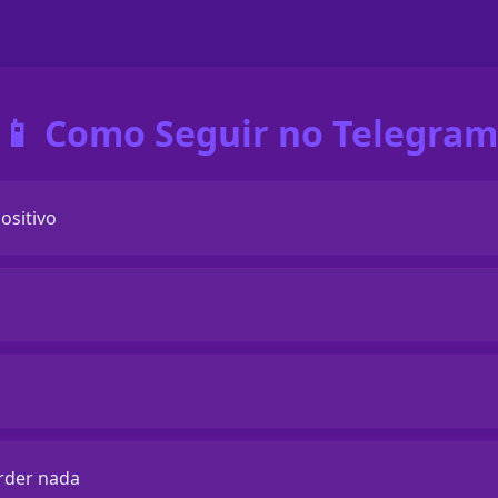
📱 Como Seguir no Telegram
ositivo
erder nada