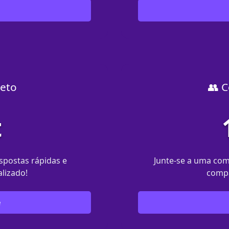
reto
👥 
t
espostas rápidas e
Junte-se a uma com
lizado!
compa
e