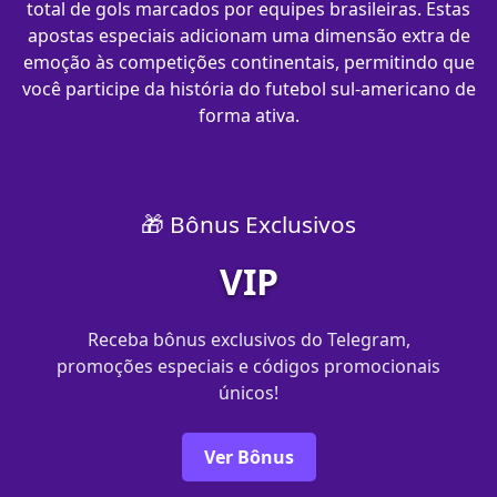
total de gols marcados por equipes brasileiras. Estas
apostas especiais adicionam uma dimensão extra de
emoção às competições continentais, permitindo que
você participe da história do futebol sul-americano de
forma ativa.
🎁 Bônus Exclusivos
VIP
Receba bônus exclusivos do Telegram,
promoções especiais e códigos promocionais
únicos!
Ver Bônus