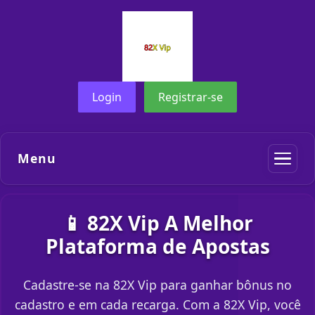
Login
Registrar-se
Menu
📱 82X Vip A Melhor
Plataforma de Apostas
Cadastre-se na 82X Vip para ganhar bônus no
cadastro e em cada recarga. Com a 82X Vip, você