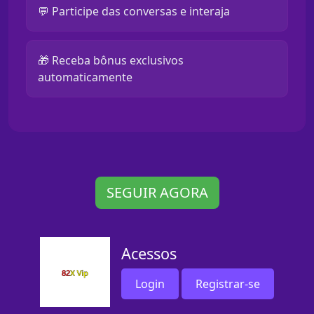
💬 Participe das conversas e interaja
🎁 Receba bônus exclusivos
automaticamente
SEGUIR AGORA
Acessos
Login
Registrar-se