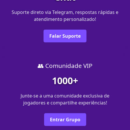
Suporte direto via Telegram, respostas rápidas e
atendimento personalizado!
Falar Suporte
👥 Comunidade VIP
1000+
Junte-se a uma comunidade exclusiva de
jogadores e compartilhe experiências!
Entrar Grupo