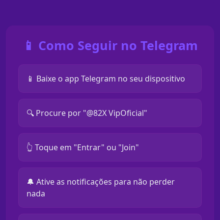
📱 Como Seguir no Telegram
📱 Baixe o app Telegram no seu dispositivo
🔍 Procure por "@82X VipOficial"
👆 Toque em "Entrar" ou "Join"
🔔 Ative as notificações para não perder
nada