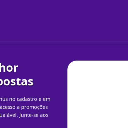
lhor
postas
nus no cadastro e em
 acesso a promoções
ualável. Junte-se aos