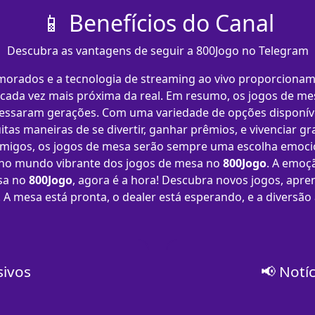
📱 Benefícios do Canal
Descubra as vantagens de seguir a 800Jogo no Telegram
imorados e a tecnologia de streaming ao vivo proporciona
a cada vez mais próxima da real. Em resumo, os jogos de m
essaram gerações. Com uma variedade de opções disponíve
itas maneiras de se divertir, ganhar prêmios, e vivenciar 
amigos, os jogos de mesa serão sempre uma escolha emoc
r no mundo vibrante dos jogos de mesa no
800Jogo
. A emoçã
esa no
800Jogo
, agora é a hora! Descubra novos jogos, apre
 A mesa está pronta, o dealer está esperando, e a diversã
sivos
📢 Notí