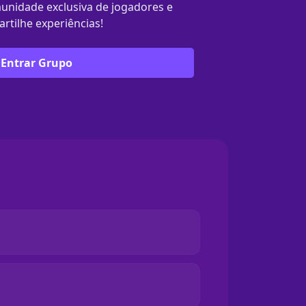
unidade exclusiva de jogadores e
rtilhe experiências!
Entrar Grupo