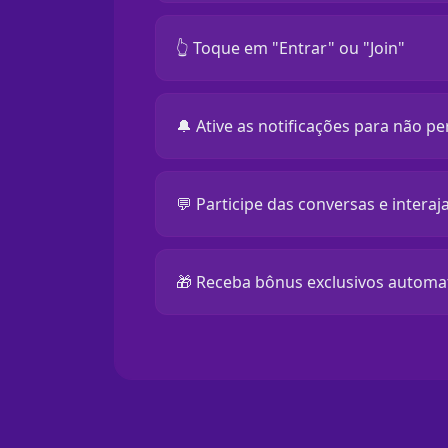
👆 Toque em "Entrar" ou "Join"
🔔 Ative as notificações para não p
💬 Participe das conversas e interaj
🎁 Receba bônus exclusivos autom