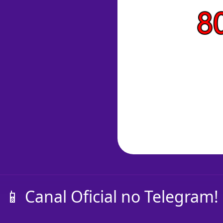
📱 Canal Oficial no Telegram!