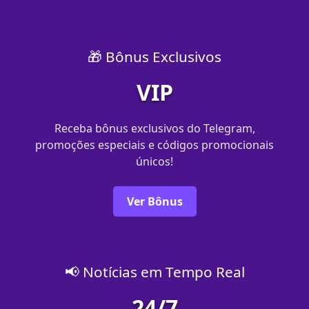
🎁 Bônus Exclusivos
VIP
Receba bônus exclusivos do Telegram,
promoções especiais e códigos promocionais
únicos!
Ver Bônus
📢 Notícias em Tempo Real
24/7