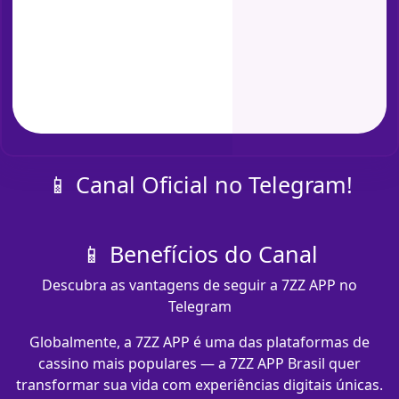
📱 Canal Oficial no Telegram!
📱 Benefícios do Canal
Descubra as vantagens de seguir a 7ZZ APP no
Telegram
Globalmente, a 7ZZ APP é uma das plataformas de
cassino mais populares — a 7ZZ APP Brasil quer
transformar sua vida com experiências digitais únicas.