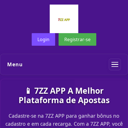
Login
Registrar-se
Menu
📱 7ZZ APP A Melhor
Plataforma de Apostas
Cadastre-se na 7ZZ APP para ganhar bônus no
cadastro e em cada recarga. Com a 7ZZ APP, você