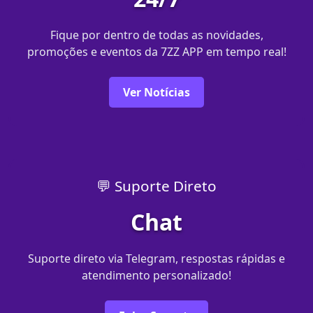
Fique por dentro de todas as novidades,
promoções e eventos da 7ZZ APP em tempo real!
Ver Notícias
💬 Suporte Direto
Chat
Suporte direto via Telegram, respostas rápidas e
atendimento personalizado!