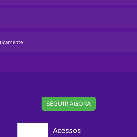
a
aticamente
SEGUIR AGORA
Acessos