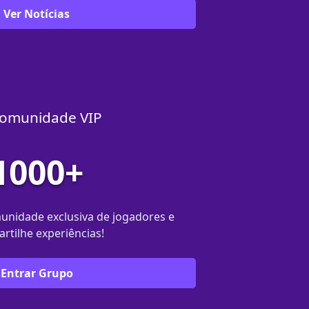
Ver Notícias
Comunidade VIP
1000+
unidade exclusiva de jogadores e
rtilhe experiências!
Entrar Grupo