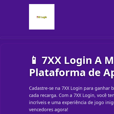
📱 7XX Login A 
Plataforma de A
Cadastre-se na 7XX Login para ganhar 
cada recarga. Com a 7XX Login, você t
incríveis e uma experiência de jogo inig
vencedores agora!