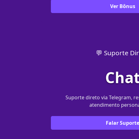
Ver Bônus
💬 Suporte Di
Cha
Suporte direto via Telegram, r
atendimento persona
Falar Suport