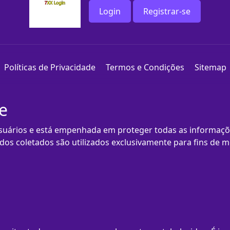
Login
Registrar-se
Políticas de Privacidade
Termos e Condições
Sitemap
de
 usuários e está empenhada em proteger todas as informaçõ
os coletados são utilizados exclusivamente para fins de m