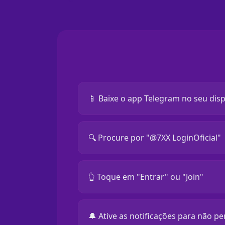
📱 Baixe o app Telegram no seu disp
🔍 Procure por "@7XX LoginOficial"
👆 Toque em "Entrar" ou "Join"
🔔 Ative as notificações para não p