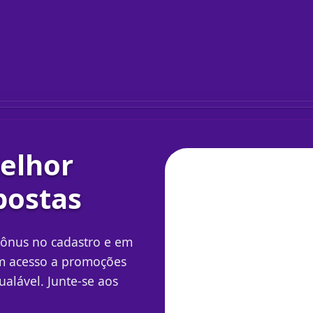
Melhor
postas
bônus no cadastro e em
em acesso a promoções
ualável. Junte-se aos