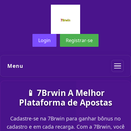
Login
Registrar-se
Menu
📱 7Brwin A Melhor
Plataforma de Apostas
Cadastre-se na 7Brwin para ganhar bônus no
cadastro e em cada recarga. Com a 7Brwin, você