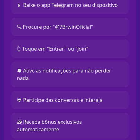
📱 Baixe o app Telegram no seu dispositivo
🔍 Procure por "@7BrwinOficial"
👆 Toque em "Entrar" ou "Join"
🔔 Ative as notificações para não perder
nada
💬 Participe das conversas e interaja
🎁 Receba bônus exclusivos
automaticamente