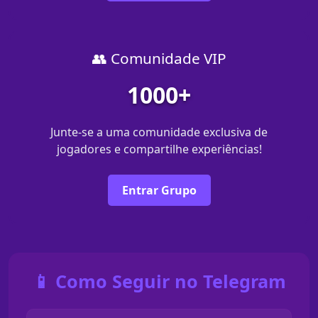
👥 Comunidade VIP
1000+
Junte-se a uma comunidade exclusiva de
jogadores e compartilhe experiências!
Entrar Grupo
📱 Como Seguir no Telegram