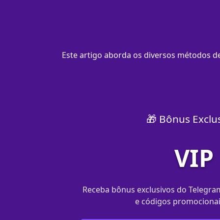
Este artigo aborda os diversos métodos d
🎁 Bônus Exclu
VIP
Receba bônus exclusivos do Telegra
e códigos promocionai