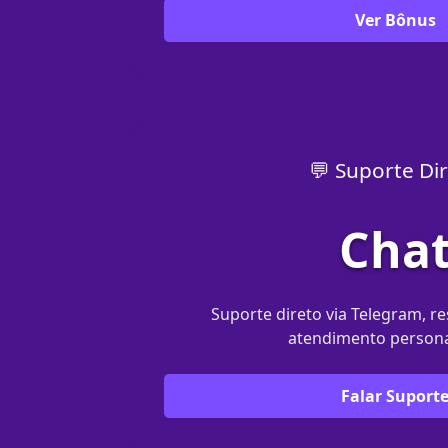
Ver Bônus
💬 Suporte Di
Cha
Suporte direto via Telegram, r
atendimento persona
Falar Suport