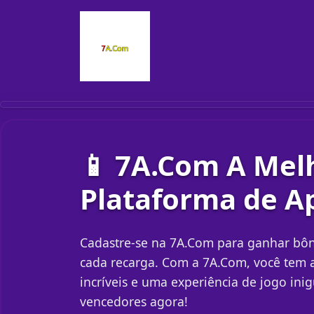
📱 7A.Com A Mel
Plataforma de A
Cadastre-se na 7A.Com para ganhar bôn
cada recarga. Com a 7A.Com, você tem 
incríveis e uma experiência de jogo inig
vencedores agora!