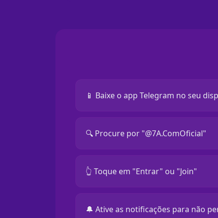
📱 Baixe o app Telegram no seu disp
🔍 Procure por "@7A.ComOficial"
👆 Toque em "Entrar" ou "Join"
🔔 Ative as notificações para não p