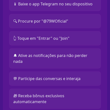
📱 Baixe o app Telegram no seu dispositivo
🔍 Procure por "@79WOficial"
👆 Toque em "Entrar" ou "Join"
🔔 Ative as notificações para não perder
nada
💬 Participe das conversas e interaja
🎁 Receba bônus exclusivos
automaticamente