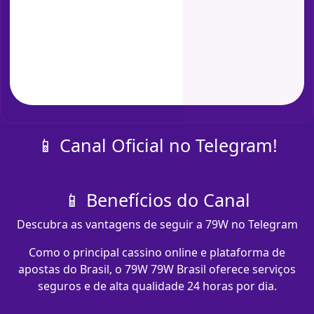
📱 Canal Oficial no Telegram!
📱 Benefícios do Canal
Descubra as vantagens de seguir a 79W no Telegram
Como o principal cassino online e plataforma de
apostas do Brasil, o 79W 79W Brasil oferece serviços
seguros e de alta qualidade 24 horas por dia.