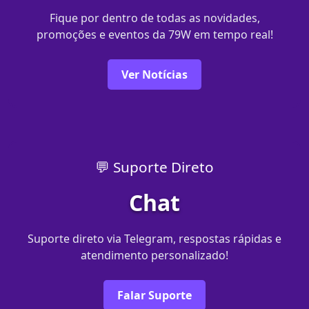
Fique por dentro de todas as novidades,
promoções e eventos da 79W em tempo real!
Ver Notícias
💬 Suporte Direto
Chat
Suporte direto via Telegram, respostas rápidas e
atendimento personalizado!
Falar Suporte