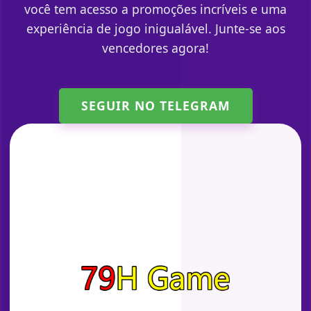
você tem acesso a promoções incríveis e uma
experiência de jogo inigualável. Junte-se aos
vencedores agora!
SEGUIR NO TELEGRAM