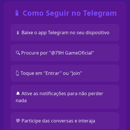
📱 Como Seguir no Telegram
📱 Baixe o app Telegram no seu dispositivo
🔍 Procure por "@79H GameOficial"
👆 Toque em "Entrar" ou "Join"
🔔 Ative as notificações para não perder
nada
💬 Participe das conversas e interaja