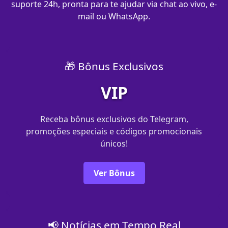
suporte 24h, pronta para te ajudar via chat ao vivo, e-
mail ou WhatsApp.
🎁 Bônus Exclusivos
VIP
Receba bônus exclusivos do Telegram,
promoções especiais e códigos promocionais
únicos!
Ver Bônus
📢 Notícias em Tempo Real