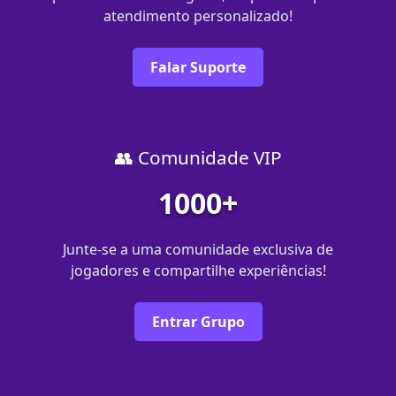
atendimento personalizado!
Falar Suporte
👥 Comunidade VIP
1000+
Junte-se a uma comunidade exclusiva de
jogadores e compartilhe experiências!
Entrar Grupo