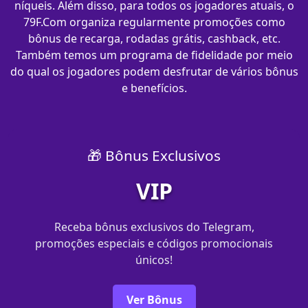
níqueis. Além disso, para todos os jogadores atuais, o
79F.Com organiza regularmente promoções como
bônus de recarga, rodadas grátis, cashback, etc.
Também temos um programa de fidelidade por meio
do qual os jogadores podem desfrutar de vários bônus
e benefícios.
🎁 Bônus Exclusivos
VIP
Receba bônus exclusivos do Telegram,
promoções especiais e códigos promocionais
únicos!
Ver Bônus