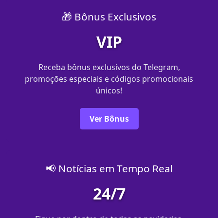
🎁 Bônus Exclusivos
VIP
Receba bônus exclusivos do Telegram,
promoções especiais e códigos promocionais
únicos!
Ver Bônus
📢 Notícias em Tempo Real
24/7