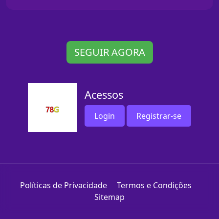
SEGUIR AGORA
Acessos
Login
Registrar-se
Políticas de Privacidade
Termos e Condições
Sitemap