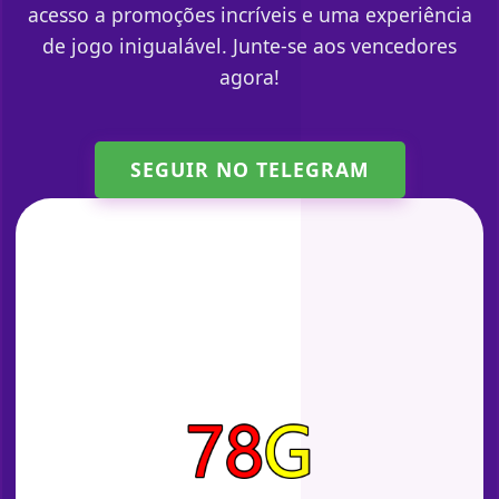
acesso a promoções incríveis e uma experiência
de jogo inigualável. Junte-se aos vencedores
agora!
SEGUIR NO TELEGRAM