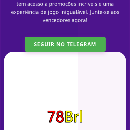
tem acesso a promoções incríveis e uma
experiência de jogo inigualável. Junte-se aos
vencedores agora!
SEGUIR NO TELEGRAM