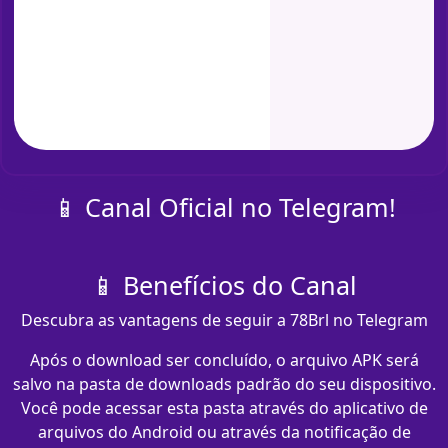
📱 Canal Oficial no Telegram!
📱 Benefícios do Canal
Descubra as vantagens de seguir a 78Brl no Telegram
Após o download ser concluído, o arquivo APK será
salvo na pasta de downloads padrão do seu dispositivo.
Você pode acessar esta pasta através do aplicativo de
arquivos do Android ou através da notificação de