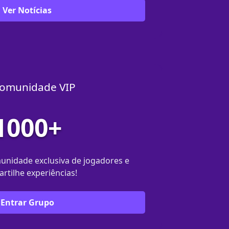
Ver Notícias
Comunidade VIP
1000+
unidade exclusiva de jogadores e
rtilhe experiências!
Entrar Grupo