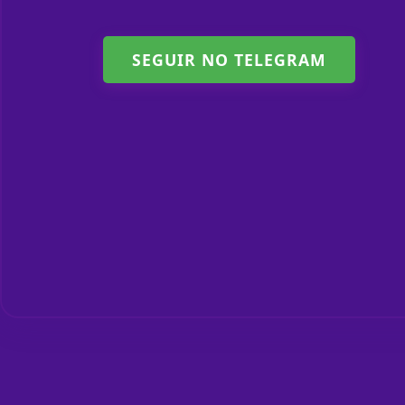
SEGUIR NO TELEGRAM