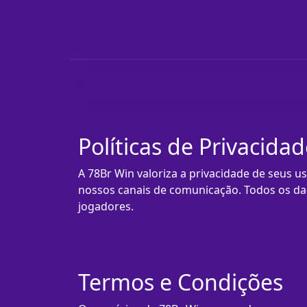
Políticas de Privacida
A 78Br Win valoriza a privacidade de seus 
nossos canais de comunicação. Todos os dad
jogadores.
Termos e Condições