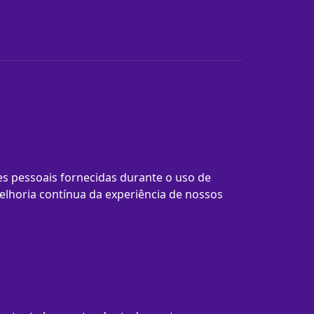
es pessoais fornecidas durante o uso de
elhoria contínua da experiência de nossos