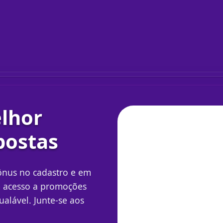
elhor
postas
ônus no cadastro e em
m acesso a promoções
ualável. Junte-se aos