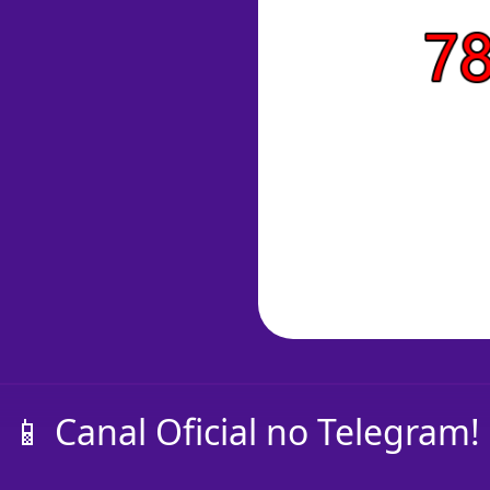
📱 Canal Oficial no Telegram!