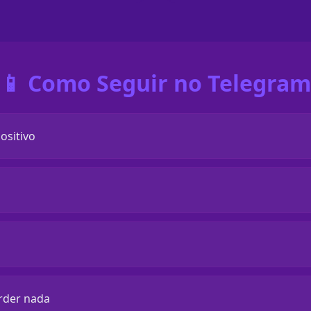
📱 Como Seguir no Telegram
ositivo
erder nada