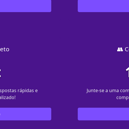
reto
👥 
t
espostas rápidas e
Junte-se a uma com
lizado!
compa
e