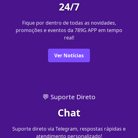
24/7
Fique por dentro de todas as novidades,
promoções e eventos da 789G APP em tempo
real!
Ver Notícias
💬 Suporte Direto
Chat
Suporte direto via Telegram, respostas rápidas e
atendimento personalizado!