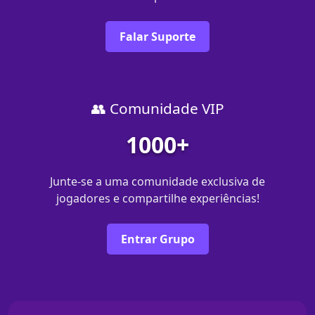
Falar Suporte
👥 Comunidade VIP
1000+
Junte-se a uma comunidade exclusiva de
jogadores e compartilhe experiências!
Entrar Grupo