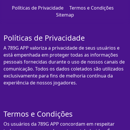
Políticas de Privacidade
Termos e Condições
Sitemap
Políticas de Privacidade
A 789G APP valoriza a privacidade de seus usuários e
está empenhada em proteger todas as informações
pessoais fornecidas durante o uso de nossos canais de
comunicação. Todos os dados coletados são utilizados
exclusivamente para fins de melhoria contínua da
experiência de nossos jogadores.
Termos e Condições
Os usuários da 789G APP concordam em respeitar