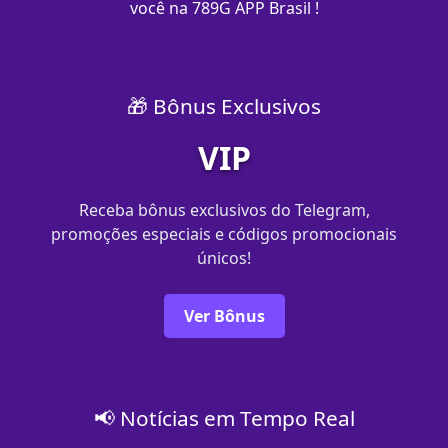
você na 789G APP Brasil !
🎁 Bônus Exclusivos
VIP
Receba bônus exclusivos do Telegram,
promoções especiais e códigos promocionais
únicos!
Ver Bônus
📢 Notícias em Tempo Real