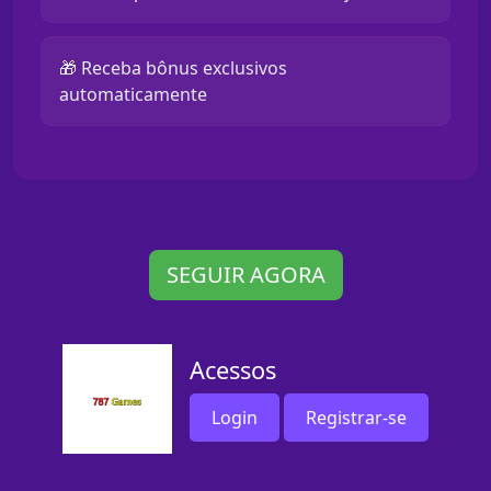
🎁 Receba bônus exclusivos
automaticamente
SEGUIR AGORA
Acessos
Login
Registrar-se