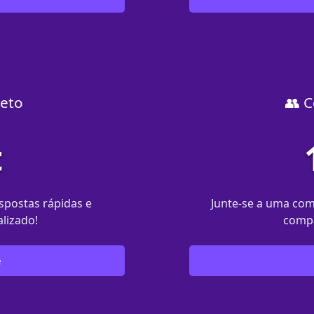
reto
👥 
t
espostas rápidas e
Junte-se a uma com
lizado!
compa
e