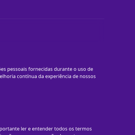
ões pessoais fornecidas durante o uso de
elhoria contínua da experiência de nossos
portante ler e entender todos os termos