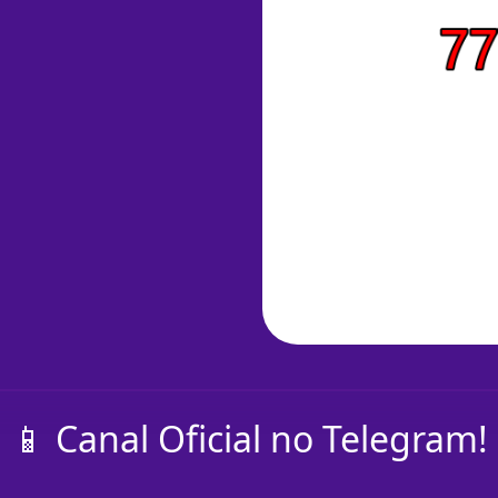
📱 Canal Oficial no Telegram!