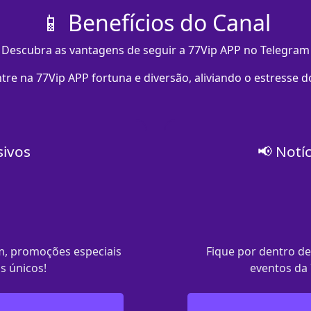
📱 Benefícios do Canal
Descubra as vantagens de seguir a 77Vip APP no Telegram
e na 77Vip APP fortuna e diversão, aliviando o estresse 
sivos
📢 Notí
m, promoções especiais
Fique por dentro d
s únicos!
eventos da