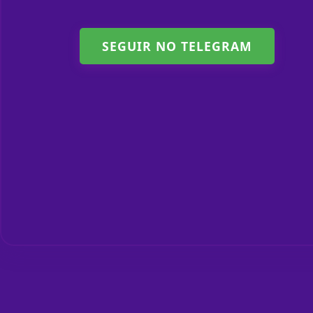
SEGUIR NO TELEGRAM