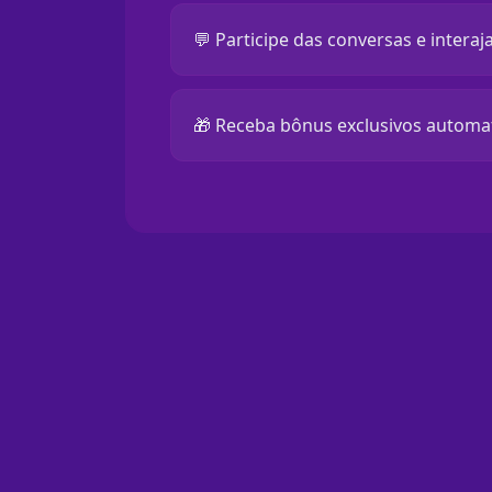
💬 Participe das conversas e interaj
🎁 Receba bônus exclusivos autom