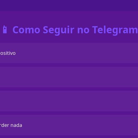
📱 Como Seguir no Telegram
ositivo
erder nada