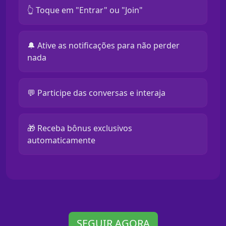
👆 Toque em "Entrar" ou "Join"
🔔 Ative as notificações para não perder
nada
💬 Participe das conversas e interaja
🎁 Receba bônus exclusivos
automaticamente
SEGUIR AGORA