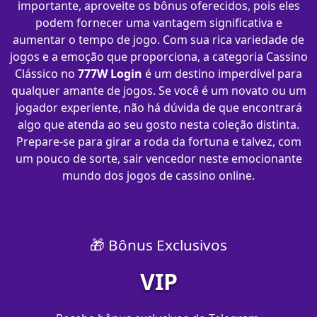
importante, aproveite os bônus oferecidos, pois eles
podem fornecer uma vantagem significativa e
aumentar o tempo de jogo. Com sua rica variedade de
jogos e a emoção que proporciona, a categoria Cassino
Clássico no
777W Login
é um destino imperdível para
qualquer amante de jogos. Se você é um novato ou um
jogador experiente, não há dúvida de que encontrará
algo que atenda ao seu gosto nesta coleção distinta.
Prepare-se para girar a roda da fortuna e talvez, com
um pouco de sorte, sair vencedor neste emocionante
mundo dos jogos de cassino online.
🎁 Bônus Exclusivos
VIP