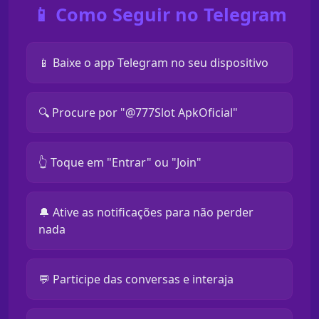
📱 Como Seguir no Telegram
📱 Baixe o app Telegram no seu dispositivo
🔍 Procure por "@777Slot ApkOficial"
👆 Toque em "Entrar" ou "Join"
🔔 Ative as notificações para não perder
nada
💬 Participe das conversas e interaja