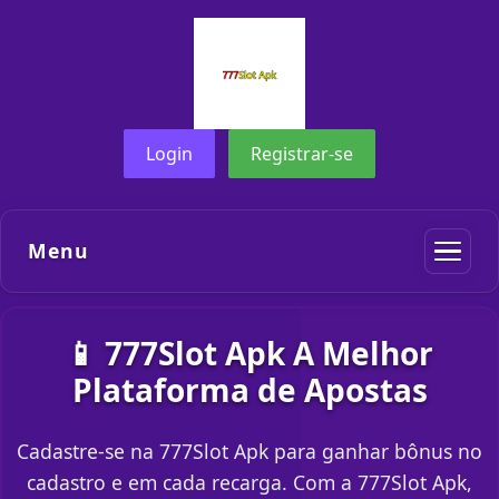
Login
Registrar-se
Menu
📱 777Slot Apk A Melhor
Plataforma de Apostas
Cadastre-se na 777Slot Apk para ganhar bônus no
cadastro e em cada recarga. Com a 777Slot Apk,