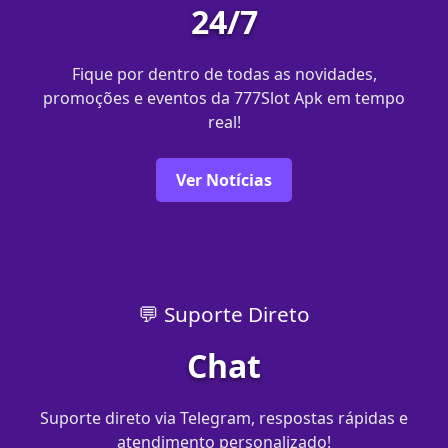
24/7
Fique por dentro de todas as novidades,
promoções e eventos da 777Slot Apk em tempo
real!
Ver Notícias
💬 Suporte Direto
Chat
Suporte direto via Telegram, respostas rápidas e
atendimento personalizado!