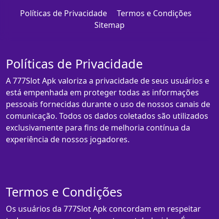
Políticas de Privacidade
Termos e Condições
Sitemap
Políticas de Privacidade
A 777Slot Apk valoriza a privacidade de seus usuários e
está empenhada em proteger todas as informações
pessoais fornecidas durante o uso de nossos canais de
comunicação. Todos os dados coletados são utilizados
exclusivamente para fins de melhoria contínua da
experiência de nossos jogadores.
Termos e Condições
Os usuários da 777Slot Apk concordam em respeitar