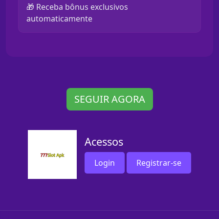
🎁 Receba bônus exclusivos
automaticamente
SEGUIR AGORA
Acessos
Login
Registrar-se