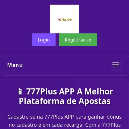
Login
Registrar-se
Menu
📱 777Plus APP A Melhor
Plataforma de Apostas
Cadastre-se na 777Plus APP para ganhar bônus
no cadastro e em cada recarga. Com a 777Plus