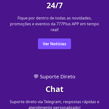
24/7
Fique por dentro de todas as novidades,
promoções e eventos da 777Plus APP em tempo
real!
Ver Notícias
💬 Suporte Direto
Chat
Suporte direto via Telegram, respostas rápidas e
atendimento personalizado!