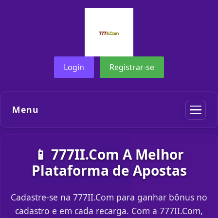
Login
Registrar-se
Menu
📱 777II.Com A Melhor
Plataforma de Apostas
Cadastre-se na 777II.Com para ganhar bônus no
cadastro e em cada recarga. Com a 777II.Com,