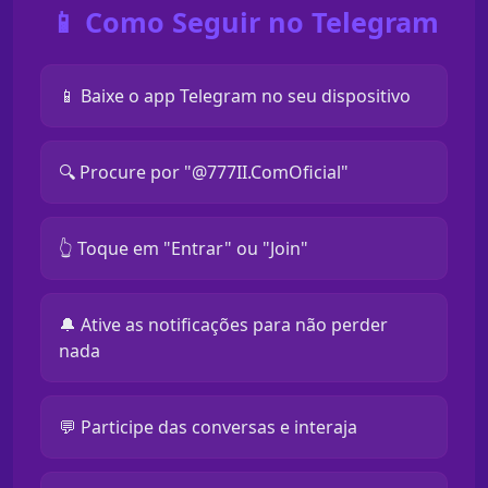
📱 Como Seguir no Telegram
📱 Baixe o app Telegram no seu dispositivo
🔍 Procure por "@777II.ComOficial"
👆 Toque em "Entrar" ou "Join"
🔔 Ative as notificações para não perder
nada
💬 Participe das conversas e interaja