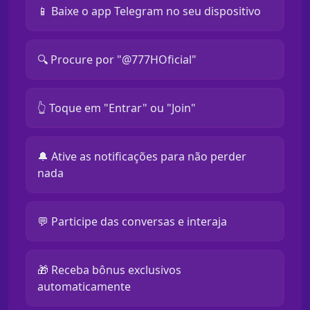
📱 Baixe o app Telegram no seu dispositivo
🔍 Procure por "@777HOficial"
👆 Toque em "Entrar" ou "Join"
🔔 Ative as notificações para não perder
nada
💬 Participe das conversas e interaja
🎁 Receba bônus exclusivos
automaticamente