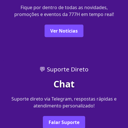
Fique por dentro de todas as novidades,
promoções e eventos da 777H em tempo real!
Ver Notícias
💬 Suporte Direto
Chat
Suporte direto via Telegram, respostas rápidas e
atendimento personalizado!
Falar Suporte