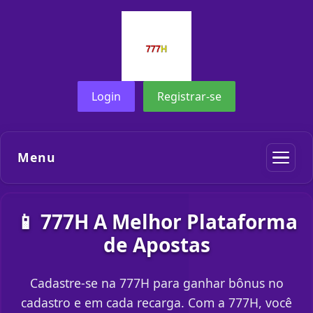
Login
Registrar-se
Menu
📱 777H A Melhor Plataforma
de Apostas
Cadastre-se na 777H para ganhar bônus no
cadastro e em cada recarga. Com a 777H, você