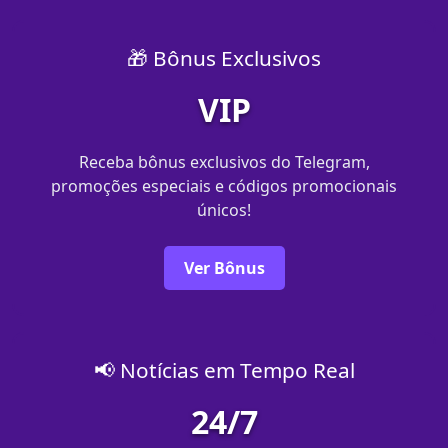
🎁 Bônus Exclusivos
VIP
Receba bônus exclusivos do Telegram,
promoções especiais e códigos promocionais
únicos!
Ver Bônus
📢 Notícias em Tempo Real
24/7