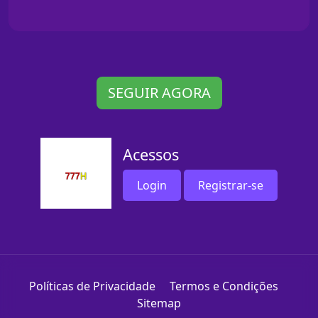
SEGUIR AGORA
Acessos
Login
Registrar-se
Políticas de Privacidade
Termos e Condições
Sitemap