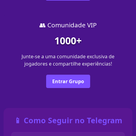
👥 Comunidade VIP
1000+
Junte-se a uma comunidade exclusiva de
jogadores e compartilhe experiências!
Entrar Grupo
📱 Como Seguir no Telegram