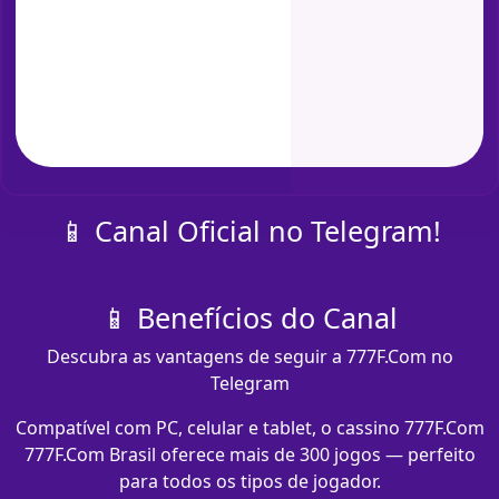
📱 Canal Oficial no Telegram!
📱 Benefícios do Canal
Descubra as vantagens de seguir a 777F.Com no
Telegram
Compatível com PC, celular e tablet, o cassino 777F.Com
777F.Com Brasil oferece mais de 300 jogos — perfeito
para todos os tipos de jogador.