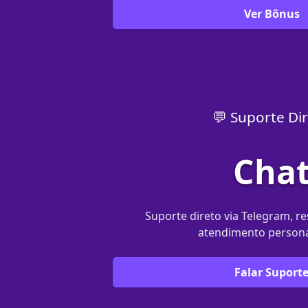
Ver Bônus
💬 Suporte Di
Cha
Suporte direto via Telegram, r
atendimento persona
Falar Suport