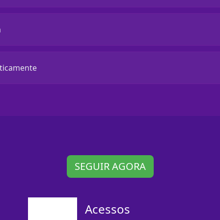
a
aticamente
SEGUIR AGORA
Acessos