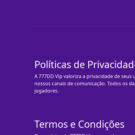
Políticas de Privacida
A 777DD Vip valoriza a privacidade de seus
nossos canais de comunicação. Todos os dad
jogadores.
Termos e Condições