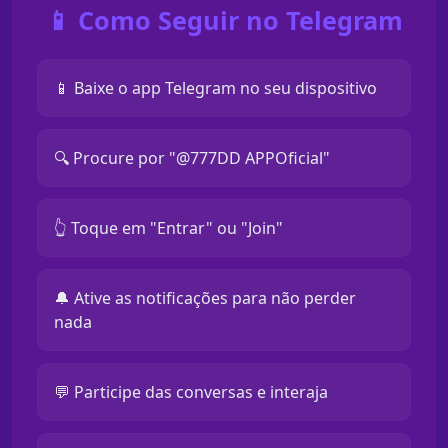
📱 Como Seguir no Telegram
📱 Baixe o app Telegram no seu dispositivo
🔍 Procure por "@777DD APPOficial"
👆 Toque em "Entrar" ou "Join"
🔔 Ative as notificações para não perder
nada
💬 Participe das conversas e interaja