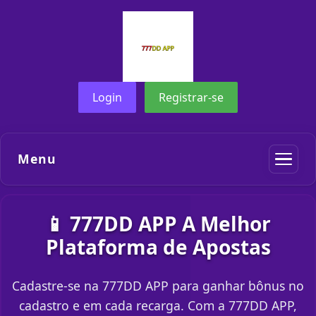
Login
Registrar-se
Menu
📱 777DD APP A Melhor
Plataforma de Apostas
Cadastre-se na 777DD APP para ganhar bônus no
cadastro e em cada recarga. Com a 777DD APP,