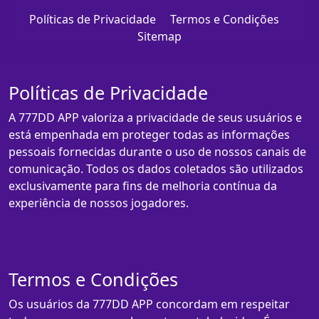
Políticas de Privacidade
Termos e Condições
Sitemap
Políticas de Privacidade
A 777DD APP valoriza a privacidade de seus usuários e
está empenhada em proteger todas as informações
pessoais fornecidas durante o uso de nossos canais de
comunicação. Todos os dados coletados são utilizados
exclusivamente para fins de melhoria contínua da
experiência de nossos jogadores.
Termos e Condições
Os usuários da 777DD APP concordam em respeitar