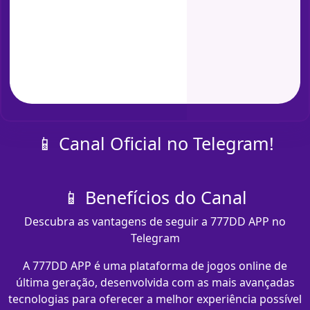
📱 Canal Oficial no Telegram!
📱 Benefícios do Canal
Descubra as vantagens de seguir a 777DD APP no
Telegram
A 777DD APP é uma plataforma de jogos online de
última geração, desenvolvida com as mais avançadas
tecnologias para oferecer a melhor experiência possível