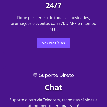
24/7
Fique por dentro de todas as novidades,
promoções e eventos da 777DD APP em tempo
real!
Ver Notícias
💬 Suporte Direto
Chat
Suporte direto via Telegram, respostas rápidas e
atendimento personalizado!