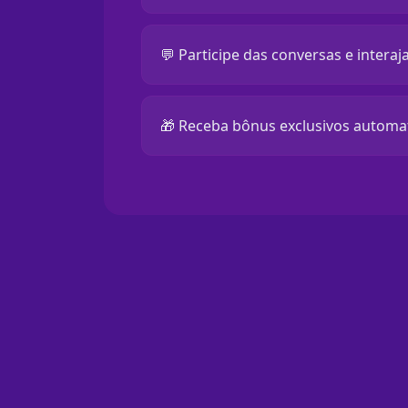
💬 Participe das conversas e interaj
🎁 Receba bônus exclusivos autom