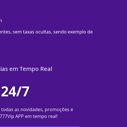
m
entes, sem taxas ocultas, sendo exemplo de
cias em Tempo Real
24/7
e todas as novidades, promoções e
7777Vip APP em tempo real!