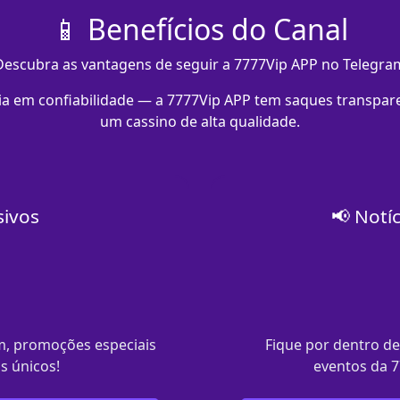
📱 Benefícios do Canal
Descubra as vantagens de seguir a 7777Vip APP no Telegra
cia em confiabilidade — a 7777Vip APP tem saques transpar
um cassino de alta qualidade.
sivos
📢 Notí
m, promoções especiais
Fique por dentro d
s únicos!
eventos da 