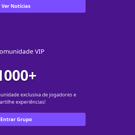
Ver Notícias
Comunidade VIP
1000+
unidade exclusiva de jogadores e
rtilhe experiências!
Entrar Grupo