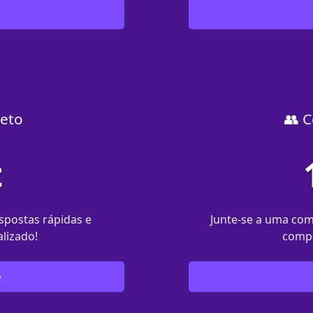
reto
👥 
t
espostas rápidas e
Junte-se a uma com
lizado!
compa
e