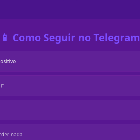
📱 Como Seguir no Telegram
ositivo
l"
erder nada