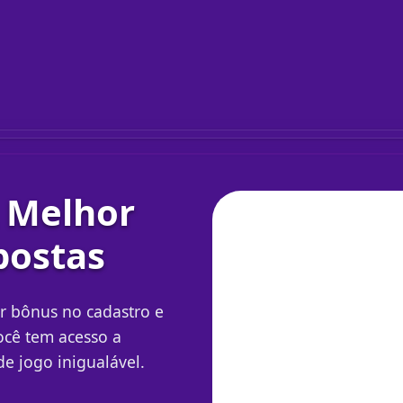
A Melhor
postas
r bônus no cadastro e
ocê tem acesso a
e jogo inigualável.