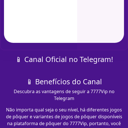
📱 Canal Oficial no Telegram!
📱 Benefícios do Canal
Descubra as vantagens de seguir a 7777Vip no
Telegram
Não importa qual seja o seu nível, há diferentes jogos
de pôquer e variantes de jogos de pôquer disponíveis
na plataforma de pôquer do 7777Vip, portanto, você