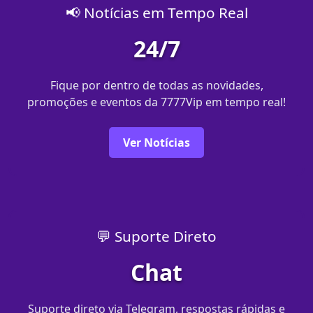
📢 Notícias em Tempo Real
24/7
Fique por dentro de todas as novidades,
promoções e eventos da 7777Vip em tempo real!
Ver Notícias
💬 Suporte Direto
Chat
Suporte direto via Telegram, respostas rápidas e