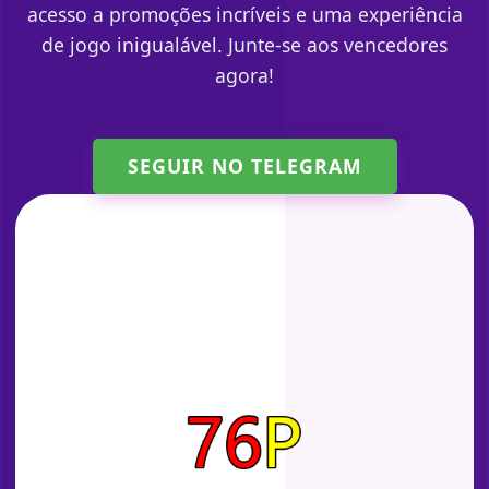
acesso a promoções incríveis e uma experiência
de jogo inigualável. Junte-se aos vencedores
agora!
SEGUIR NO TELEGRAM