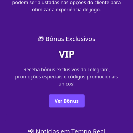
podem ser ajustadas nas opções do cliente para
otimizar a experiência de jogo.
🎁 Bônus Exclusivos
VIP
Receba bônus exclusivos do Telegram,
promoções especiais e códigos promocionais
únicos!
Ver Bônus
📢 Notícias em Tempo Real