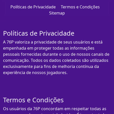
Políticas de Privacidade
Termos e Condições
Sitemap
Políticas de Privacidade
A 76P valoriza a privacidade de seus usuários e está
empenhada em proteger todas as informações
pessoais fornecidas durante o uso de nossos canais de
comunicação. Todos os dados coletados são utilizados
exclusivamente para fins de melhoria contínua da
experiência de nossos jogadores.
Termos e Condições
Os usuários da 76P concordam em respeitar todas as