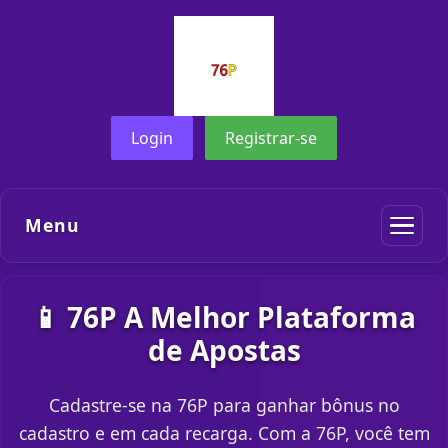
Login
Registrar-se
Menu
📱 76P A Melhor Plataforma
de Apostas
Cadastre-se na 76P para ganhar bônus no
cadastro e em cada recarga. Com a 76P, você tem