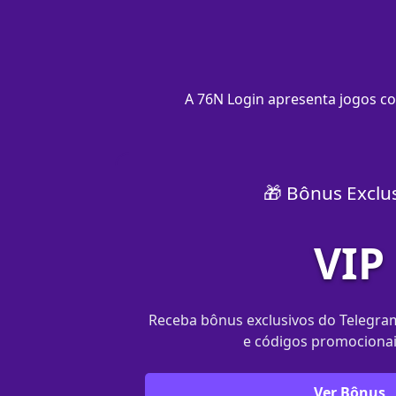
A 76N Login apresenta jogos com
🎁 Bônus Exclu
VIP
Receba bônus exclusivos do Telegra
e códigos promocionai
Ver Bônus