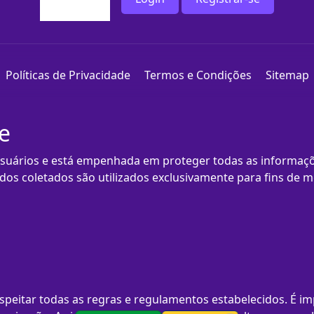
Políticas de Privacidade
Termos e Condições
Sitemap
de
 usuários e está empenhada em proteger todas as informaç
os coletados são utilizados exclusivamente para fins de m
eitar todas as regras e regulamentos estabelecidos. É im