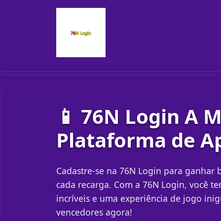
📱 76N Login A 
Plataforma de A
Cadastre-se na 76N Login para ganhar 
cada recarga. Com a 76N Login, você t
incríveis e uma experiência de jogo inig
vencedores agora!