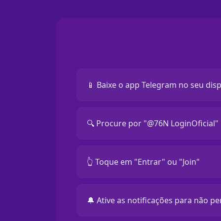
📱 Baixe o app Telegram no seu disp
🔍 Procure por "@76N LoginOficial"
👆 Toque em "Entrar" ou "Join"
🔔 Ative as notificações para não p