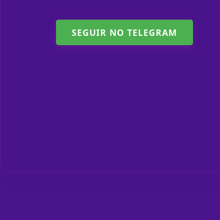
SEGUIR NO TELEGRAM