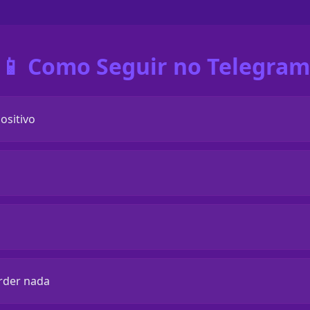
📱 Como Seguir no Telegram
ositivo
erder nada